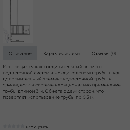
Описание
Характеристики
Отзывы
(0)
Используется как соединительный элемент
водосточной системы между коленами трубы и как
дополнительный элемент водосточной трубы в
случае, если в системе нерационально применение
трубы длиной 3 м. Обжата с двух сторон, что
позволяет использовние трубы по 0,5 м.
нет оценок