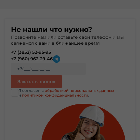
Не нашли что нужно?
Позвоните нам или оставьте свой телефон и мы
свяжемся с вами в ближайшее время
+7 (3852) 52-95-95
+7 (960) 962-29-46
Я согласен с
обработкой персональных данных
и
политикой конфиденциальности
.