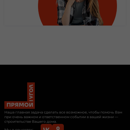
+79609622946
Наша главная задача сделать все возможное, чтобы помочь Вам
при очень важном и ответственном событии в вашей жизни —
строительстве Вашего дома.
Мы в соцсетях: