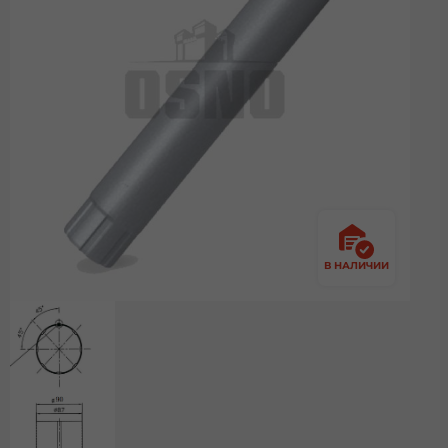
В НАЛИЧИИ