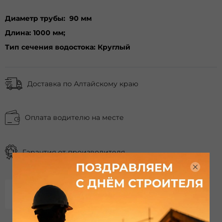
Диаметр трубы:
90 мм
Длина:
1000 мм;
Тип сечения водостока:
Круглый
Доставка по Алтайскому краю
Оплата водителю на месте
Гарантия от производителя
Инструкция по монтажу
Скачать в PDF