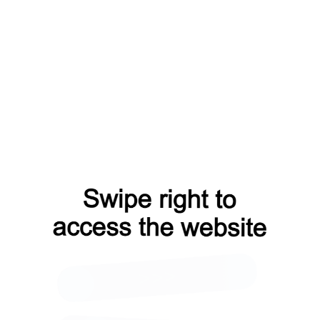
В НАЛИЧИИ