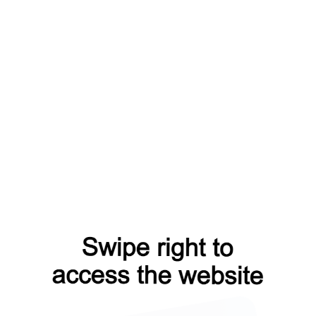
В НАЛИЧИИ