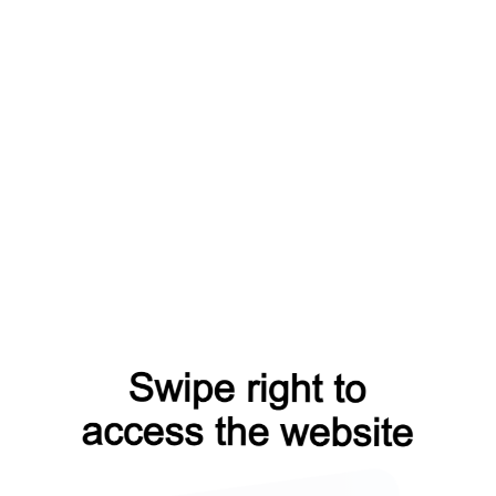
В НАЛИЧИИ