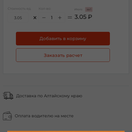
Стоимость ед.
Кол-во:
Итого:
за 1
3.05
₽
Добавить в корзину
Заказать расчет
Доставка по Алтайскому краю
Оплата водителю на месте