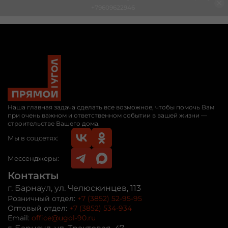
+79609622946
Наша главная задача сделать все возможное, чтобы помочь Вам
при очень важном и ответственном событии в вашей жизни —
строительстве Вашего дома.
Мы в соцсетях:
Мессенджеры:
Контакты
г. Барнаул, ул. Челюскинцев, 113
Розничный отдел:
+7 (3852) 52-95-95
Оптовый отдел:
+7 (3852) 534-934
Email:
office@ugol-90.ru