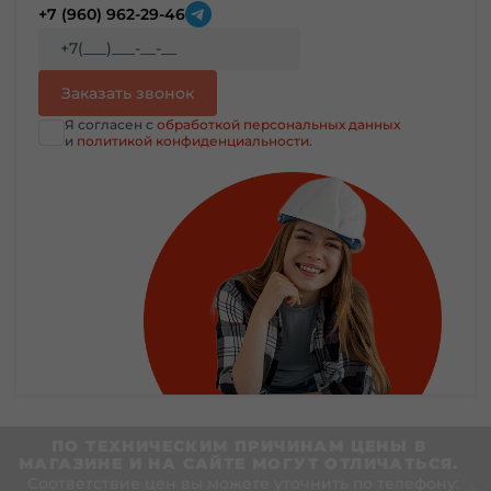
+7 (960) 962-29-46
Я согласен с
обработкой персональных данных
и
политикой конфиденциальности
.
ПО ТЕХНИЧЕСКИМ ПРИЧИНАМ ЦЕНЫ В
МАГАЗИНЕ И НА САЙТЕ МОГУТ ОТЛИЧАТЬСЯ.
Соответствие цен вы можете уточнить по телефону: