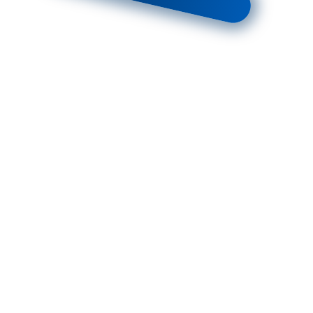
 корзину
Заказать расчет